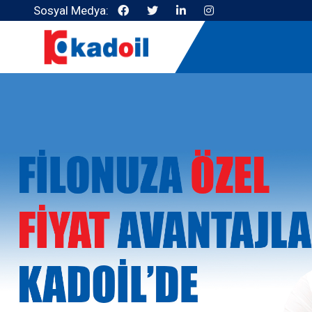
Sosyal Medya: