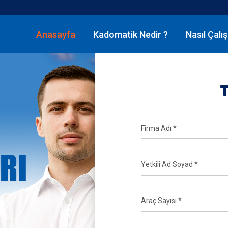
Anasayfa
Kadomatik Nedir ?
Nasıl Çalış